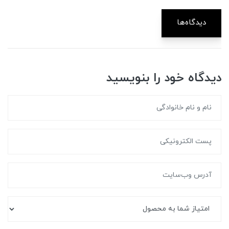
دیدگاه‌ها
دیدگاه خود را بنویسید