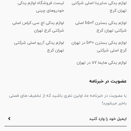
لوازم یدکی سابرینا اصلی شرکتی
لیست فروشگاه لوازم یدکی
تهران کرج
خودروهای چینی
لوازم یدکی بسترن b50f اصلی
لوازم یدکی اچ سی کراس اصلی
شرکتی تهران کرج
شرکتی کرج تهران
لوازم یدکی بسترن b30 در تهران
لوازم یدکی آریو اصلی شرکتی
کرج اصلی شرکتی
تهران کرج
لوازم یدکی هایما s7 در تهران
عضویت در خبرنامه
با عضویت در خبرنامه ما، اولین نفری باشید که از تخفیف های فصلی
باخبر میشوید!