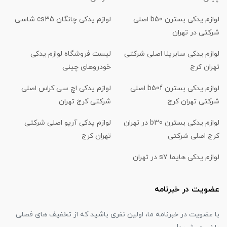
لوازم یدکی بسترن b50 اصلی
لوازم یدکی چانگان cs35 شاسی
شرکتی در تهران
لوازم یدکی سابرینا اصلی شرکتی
لیست فروشگاه لوازم یدکی
تهران کرج
خودروهای چینی
لوازم یدکی بسترن b50f اصلی
لوازم یدکی اچ سی کراس اصلی
شرکتی تهران کرج
شرکتی کرج تهران
لوازم یدکی بسترن b30 در تهران
لوازم یدکی آریو اصلی شرکتی
کرج اصلی شرکتی
تهران کرج
لوازم یدکی هایما s7 در تهران
عضویت در خبرنامه
با عضویت در خبرنامه ما، اولین نفری باشید که از تخفیف های فصلی