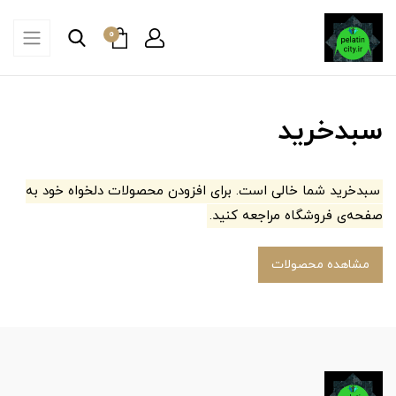
0
سبدخرید
سبدخرید شما خالی است. برای افزودن محصولات دلخواه خود به
صفحه‌ی فروشگاه مراجعه کنید.
مشاهده محصولات