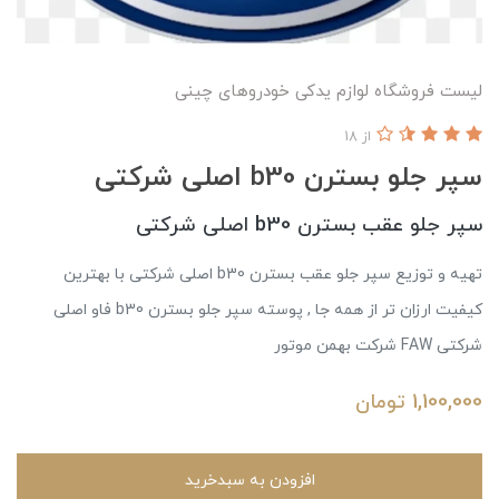
لیست فروشگاه لوازم یدکی خودروهای چینی
از 18
سپر جلو بسترن b30 اصلی شرکتی
سپر جلو عقب بسترن b30 اصلی شرکتی
تهیه و توزیع سپر جلو عقب بسترن b30 اصلی شرکتی با بهترین
کیفیت ارزان تر از همه جا , پوسته سپر جلو بسترن b30 فاو اصلی
شرکتی FAW شرکت بهمن موتور
1,100,000
تومان
افزودن به سبدخرید