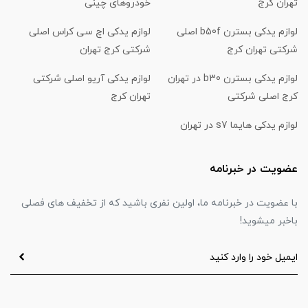
تهران کرج
خودروهای چینی
لوازم یدکی بسترن b50f اصلی
لوازم یدکی اچ سی کراس اصلی
شرکتی تهران کرج
شرکتی کرج تهران
لوازم یدکی بسترن b30 در تهران
لوازم یدکی آریو اصلی شرکتی
کرج اصلی شرکتی
تهران کرج
لوازم یدکی هایما s7 در تهران
عضویت در خبرنامه
با عضویت در خبرنامه ما، اولین نفری باشید که از تخفیف های فصلی
باخبر میشوید!