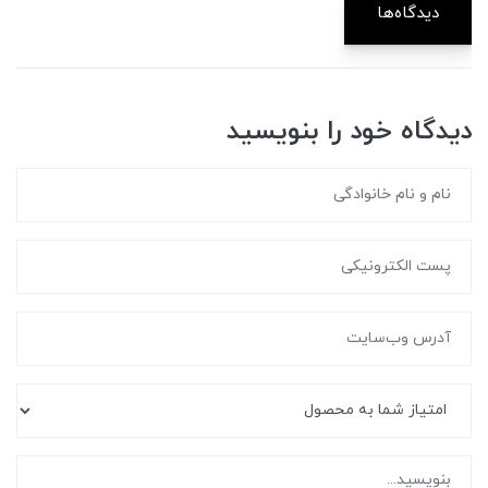
دیدگاه‌ها
دیدگاه خود را بنویسید