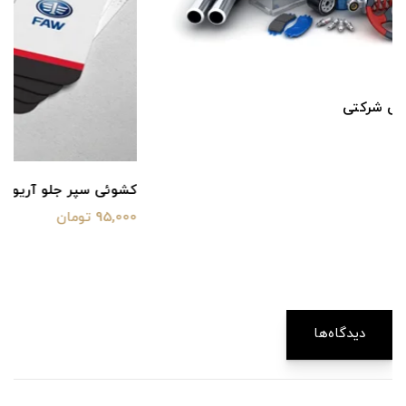
کشوئی سپر جلو آریو اصلی شرکتی
95,000 تومان
دیدگاه‌ها