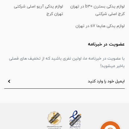
لوازم یدکی بسترن b30 در تهران
لوازم یدکی آریو اصلی شرکتی
کرج اصلی شرکتی
تهران کرج
لوازم یدکی هایما s7 در تهران
عضویت در خبرنامه
با عضویت در خبرنامه ما، اولین نفری باشید که از تخفیف های فصلی
باخبر میشوید!