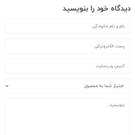
دیدگاه خود را بنویسید