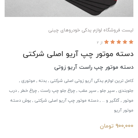
لیست فروشگاه لوازم یدکی خودروهای چینی
از 2
دسته موتور چپ آریو اصلی شرکتی
دسته موتور چپ راست آریو زوتی
کامل ترین لوازم یدکی آریو زوتی اصلی شرکتی , بدنه , موتوری ,
جلوبندی , سپر جلو , سپر عقب , چراغ جلو چپ راست , چراغ خطر , درب
موتور , گلگیر و ... , دسته موتور چپ آریو اصلی شرکتی , بوش دسته
موتور آریو
900,000
تومان