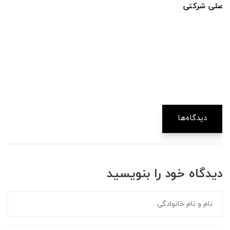
دیدگاه‌ها
دیدگاه خود را بنویسید