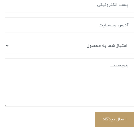
ارسال دیدگاه