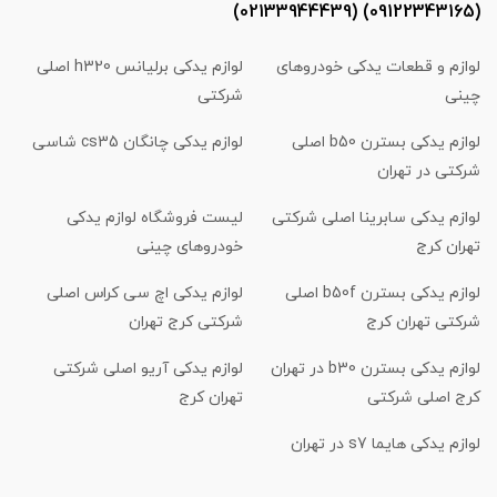
(09122343165) (02133944439)
لوازم و قطعات یدکی خودروهای
لوازم یدکی برلیانس h320 اصلی
چینی
شرکتی
لوازم یدکی بسترن b50 اصلی
لوازم یدکی چانگان cs35 شاسی
شرکتی در تهران
لوازم یدکی سابرینا اصلی شرکتی
لیست فروشگاه لوازم یدکی
تهران کرج
خودروهای چینی
لوازم یدکی بسترن b50f اصلی
لوازم یدکی اچ سی کراس اصلی
شرکتی تهران کرج
شرکتی کرج تهران
لوازم یدکی بسترن b30 در تهران
لوازم یدکی آریو اصلی شرکتی
کرج اصلی شرکتی
تهران کرج
لوازم یدکی هایما s7 در تهران