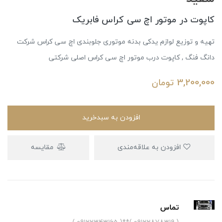
کاپوت در موتور اچ سی کراس فابریک
تهیه و توزیع لوازم یدکی بدنه موتوری جلوبندی اچ سی کراس شرکت
دانگ فنگ , کاپوت درب موتور اچ سی کراس اصلی شرکتی
3,200,000
تومان
افزودن به سبدخرید
افزودن به علاقه‌مندی
مقایسه
تماس