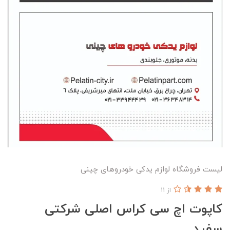
لیست فروشگاه لوازم یدکی خودروهای چینی
از 11
کاپوت اچ سی کراس اصلی شرکتی
سفید