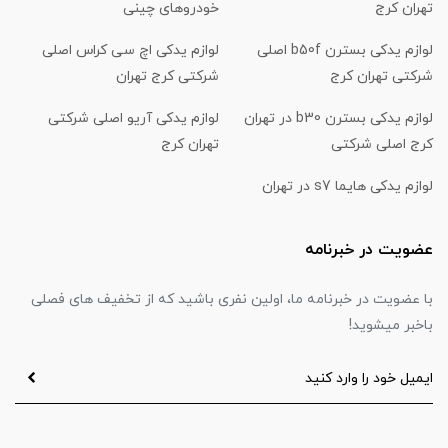
تهران کرج
خودروهای چینی
لوازم یدکی بسترن b50f اصلی
لوازم یدکی اچ سی کراس اصلی
شرکتی تهران کرج
شرکتی کرج تهران
لوازم یدکی بسترن b30 در تهران
لوازم یدکی آریو اصلی شرکتی
کرج اصلی شرکتی
تهران کرج
لوازم یدکی هایما s7 در تهران
عضویت در خبرنامه
با عضویت در خبرنامه ما، اولین نفری باشید که از تخفیف های فصلی
باخبر میشوید!