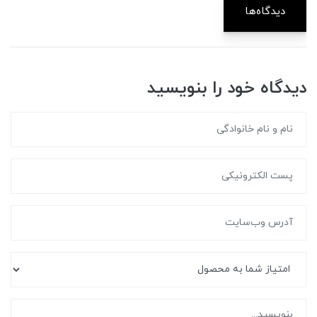
دیدگاه‌ها
دیدگاه خود را بنویسید