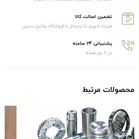
تضمین اصالت کالا
هزینه شهری تا ترمینال با فروشگاه پلاتین سیتی
پشتیبانی 24 ساعته
در 7 روز هفته
محصولات مرتبط