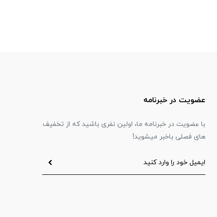
عضویت در خبرنامه
با عضویت در خبرنامه ما، اولین نفری باشید که از تخفیف
های فصلی باخبر میشوید!