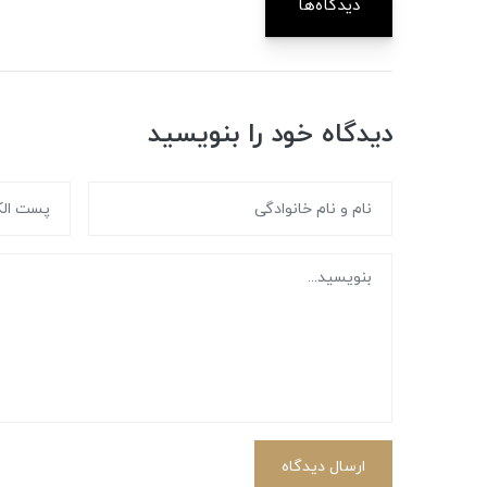
دیدگاه‌ها
دیدگاه خود را بنویسید
ارسال دیدگاه