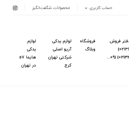
حساب کاربری
محصولات شگفت‌انگیز
فتر فروش
فروشگاه
لوازم یدکی
لوازم
(۰۲۱۳۶۳۴۸۳۱۴)
وبلاگ
آریو اصلی
یدکی
شرکتی تهران
هایما s7
کرج
در تهران