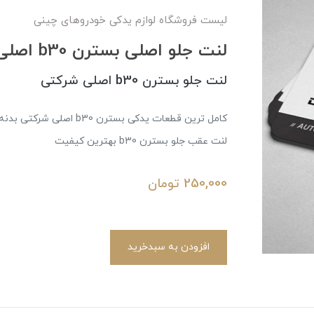
لیست فروشگاه لوازم یدکی خودروهای چینی
لنت جلو اصلی بسترن b30 اصلی شرکتی
لنت جلو بسترن b30 اصلی شرکتی
لنت عقب جلو بسترن b30 بهترین کیفیت
250,000
تومان
افزودن به سبدخرید