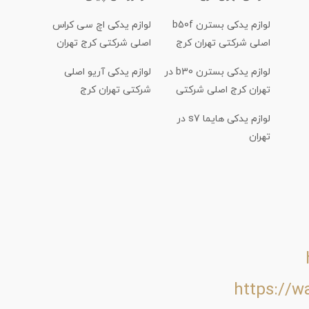
لوازم یدکی بسترن b50f
لوازم یدکی اچ سی کراس
اصلی شرکتی تهران کرج
اصلی شرکتی کرج تهران
لوازم یدکی بسترن b30 در
لوازم یدکی آریو اصلی
تهران کرج اصلی شرکتی
شرکتی تهران کرج
لوازم یدکی هایما s7 در
تهران
https://