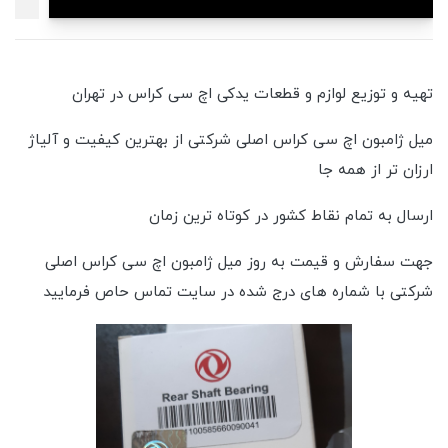
تهیه و توزیع لوازم و قطعات یدکی اچ سی کراس در تهران
میل ژامبون اچ سی کراس اصلی شرکتی از بهترین کیفیت و آلیاژ
ارزان تر از همه جا
ارسال به تمام نقاط کشور در کوتاه ترین زمان
جهت سفارش و قیمت به روز میل ژامبون اچ سی کراس اصلی
شرکتی با شماره های درج شده در سایت تماس‌ حاص فرمایید