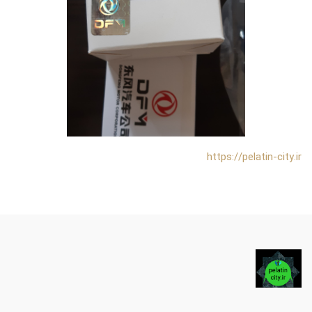
https://pelatin-city.ir