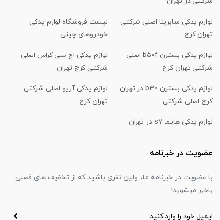
شرکتی در تهران
لوازم یدکی سابرینا اصلی شرکتی
لیست فروشگاه لوازم یدکی
تهران کرج
خودروهای چینی
لوازم یدکی بسترن b50f اصلی
لوازم یدکی اچ سی کراس اصلی
شرکتی تهران کرج
شرکتی کرج تهران
لوازم یدکی بسترن b30 در تهران
لوازم یدکی آریو اصلی شرکتی
کرج اصلی شرکتی
تهران کرج
لوازم یدکی هایما s7 در تهران
عضویت در خبرنامه
با عضویت در خبرنامه ما، اولین نفری باشید که از تخفیف های فصلی
باخبر میشوید!