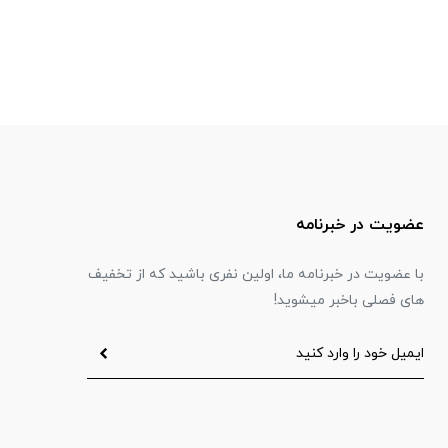
عضویت در خبرنامه
با عضویت در خبرنامه ما، اولین نفری باشید که از تخفیف
های فصلی باخبر میشوید!