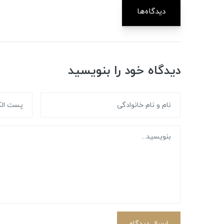
دیدگاه‌ها
دیدگاه خود را بنویسید
ارسال دیدگاه