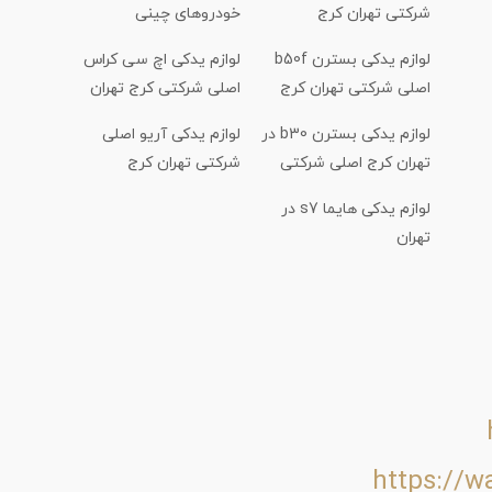
شرکتی تهران کرج
خودروهای چینی
لوازم یدکی بسترن b50f
لوازم یدکی اچ سی کراس
اصلی شرکتی تهران کرج
اصلی شرکتی کرج تهران
لوازم یدکی بسترن b30 در
لوازم یدکی آریو اصلی
تهران کرج اصلی شرکتی
شرکتی تهران کرج
لوازم یدکی هایما s7 در
تهران
https://