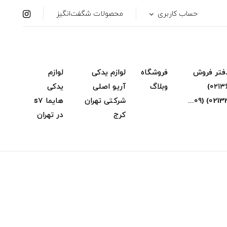
حساب کاربری
محصولات شگفت‌انگیز
فتر فروش
فروشگاه
لوازم یدکی
لوازم
(۰۲۱۳۶۳۴۸۳۱۴)
وبلاگ
آریو اصلی
یدکی
شرکتی تهران
هایما s7
کرج
در تهران