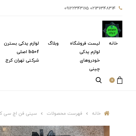
۰۲۱۳۶۳۴۸۳۱۴ ۰۹۱۲۲۳۴۳۱۶۵
خانه
لیست فروشگاه
وبلاگ
لوازم یدکی بسترن
لوازم یدکی
b50f اصلی
خودروهای
شرکتی تهران کرج
چینی
0
خانه
فهرست محصولات
سینی فن اچ سی کر