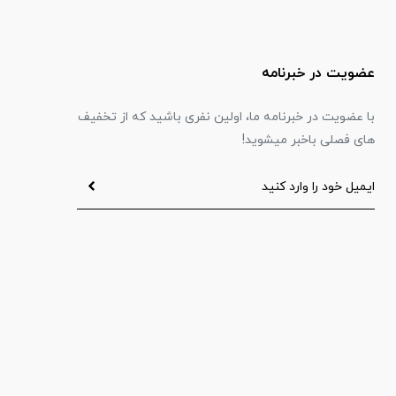
عضویت در خبرنامه
با عضویت در خبرنامه ما، اولین نفری باشید که از تخفیف
های فصلی باخبر میشوید!