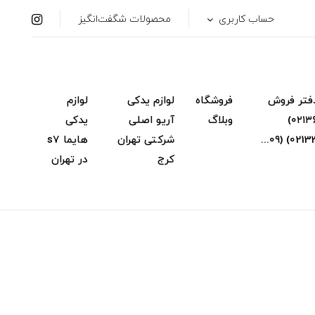
حساب کاربری
محصولات شگفت‌انگیز
فتر فروش
فروشگاه
لوازم یدکی
لوازم
(۰۲۱۳۶۳۴۸۳۱۴)
وبلاگ
آریو اصلی
یدکی
شرکتی تهران
هایما s7
کرج
در تهران