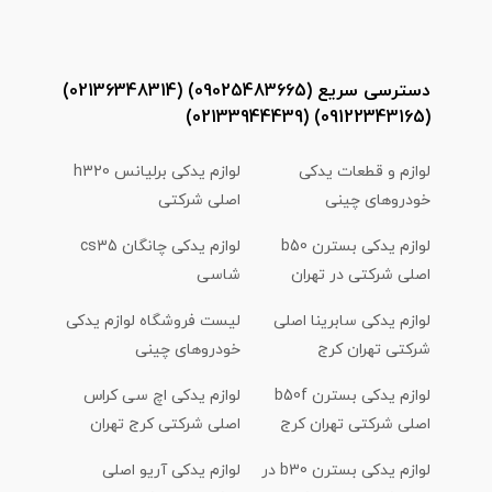
دسترسی سریع (09025483665) (02136348314)
(09122343165) (02133944439)
لوازم و قطعات یدکی
لوازم یدکی برلیانس h320
خودروهای چینی
اصلی شرکتی
لوازم یدکی بسترن b50
لوازم یدکی چانگان cs35
اصلی شرکتی در تهران
شاسی
لوازم یدکی سابرینا اصلی
لیست فروشگاه لوازم یدکی
شرکتی تهران کرج
خودروهای چینی
لوازم یدکی بسترن b50f
لوازم یدکی اچ سی کراس
اصلی شرکتی تهران کرج
اصلی شرکتی کرج تهران
لوازم یدکی بسترن b30 در
لوازم یدکی آریو اصلی