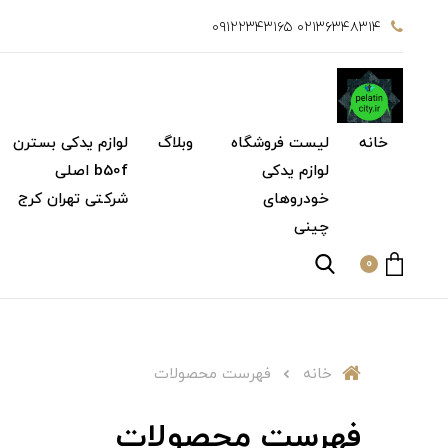
۰۲۱۳۶۳۴۸۳۱۴ ۰۹۱۲۲۳۴۳۱۶۵
خانه
لیست فروشگاه
وبلاگ
لوازم یدکی بسترن
لوازم یدکی
b50f اصلی
خودروهای
شرکتی تهران کرج
چینی
0
خانه
فهرست محصولات
فهرست محصولات