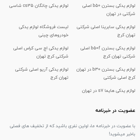
لوازم یدکی بسترن b50 اصلی
لوازم یدکی چانگان cs35 شاسی
شرکتی در تهران
لوازم یدکی سابرینا اصلی شرکتی
لیست فروشگاه لوازم یدکی
تهران کرج
خودروهای چینی
لوازم یدکی بسترن b50f اصلی
لوازم یدکی اچ سی کراس اصلی
شرکتی تهران کرج
شرکتی کرج تهران
لوازم یدکی بسترن b30 در تهران
لوازم یدکی آریو اصلی شرکتی
کرج اصلی شرکتی
تهران کرج
لوازم یدکی هایما s7 در تهران
عضویت در خبرنامه
با عضویت در خبرنامه ما، اولین نفری باشید که از تخفیف های فصلی
باخبر میشوید!