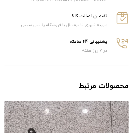
تضمین اصالت کالا
هزینه شهری تا ترمینال با فروشگاه پلاتین سیتی
پشتیبانی 24 ساعته
در 7 روز هفته
محصولات مرتبط