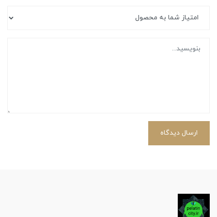
ارسال دیدگاه