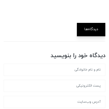
دیدگاه‌ها
دیدگاه خود را بنویسید