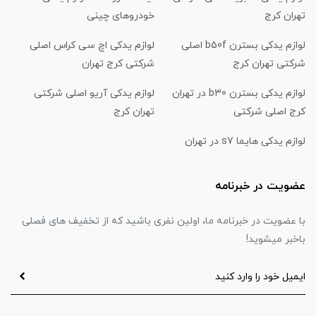
تهران کرج
خودروهای چینی
لوازم یدکی بسترن b50f اصلی
لوازم یدکی اچ سی کراس اصلی
شرکتی تهران کرج
شرکتی کرج تهران
لوازم یدکی بسترن b30 در تهران
لوازم یدکی آریو اصلی شرکتی
کرج اصلی شرکتی
تهران کرج
لوازم یدکی هایما s7 در تهران
عضویت در خبرنامه
با عضویت در خبرنامه ما، اولین نفری باشید که از تخفیف های فصلی
باخبر میشوید!