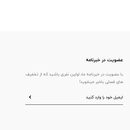
عضویت در خبرنامه
با عضویت در خبرنامه ما، اولین نفری باشید که از تخفیف
های فصلی باخبر میشوید!