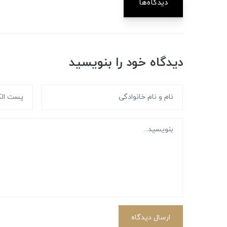
دیدگاه‌ها
دیدگاه خود را بنویسید
ارسال دیدگاه