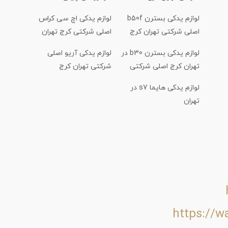
لوازم یدکی بسترن b50f
لوازم یدکی اچ سی کراس
اصلی شرکتی تهران کرج
اصلی شرکتی کرج تهران
لوازم یدکی بسترن b30 در
لوازم یدکی آریو اصلی
تهران کرج اصلی شرکتی
شرکتی تهران کرج
لوازم یدکی هایما s7 در
تهران
https://