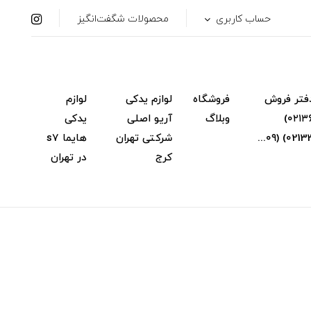
حساب کاربری
محصولات شگفت‌انگیز
فتر فروش
فروشگاه
لوازم یدکی
لوازم
(۰۲۱۳۶۳۴۸۳۱۴)
وبلاگ
آریو اصلی
یدکی
شرکتی تهران
هایما s7
کرج
در تهران